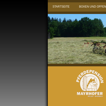
STARTSEITE
BOXEN UND OFFE