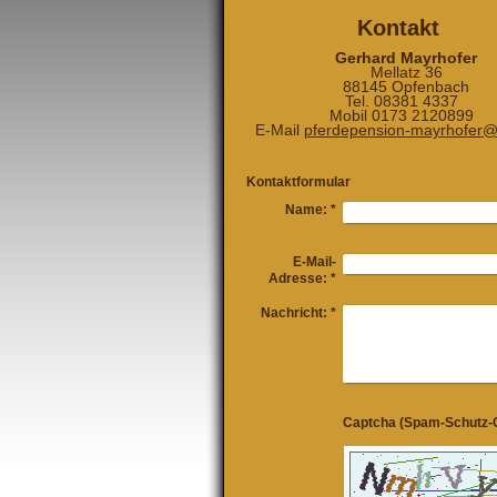
Kontakt
Gerhard Mayrhofer
Mellatz 36
88145 Opfenbach
Tel. 08381 4337
Mobil 0173 2120899
E-Mail
pferdepension-mayrhofer
Kontaktformular
Name:
*
E-Mail-
Adresse:
*
Nachricht:
*