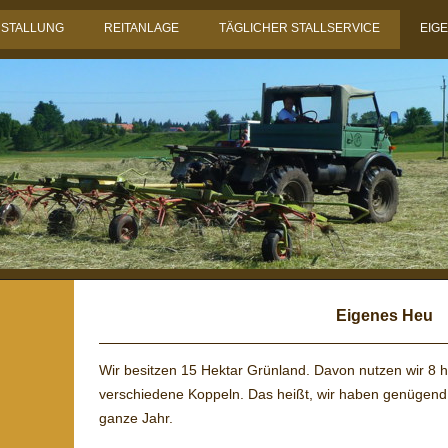
NSTALLUNG
REITANLAGE
TÄGLICHER STALLSERVICE
EIG
Eigenes Heu
Wir besitzen 15 Hektar Grünland. Davon nutzen wir 8 
verschiedene Koppeln. Das heißt, wir haben genügend 
ganze Jahr.